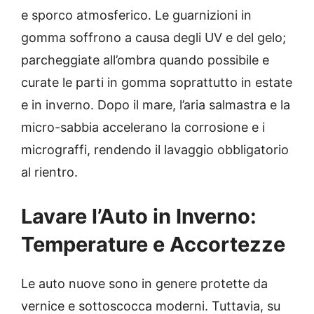
e sporco atmosferico. Le guarnizioni in
gomma soffrono a causa degli UV e del gelo;
parcheggiate all’ombra quando possibile e
curate le parti in gomma soprattutto in estate
e in inverno. Dopo il mare, l’aria salmastra e la
micro-sabbia accelerano la corrosione e i
micrograffi, rendendo il lavaggio obbligatorio
al rientro.
Lavare l’Auto in Inverno:
Temperature e Accortezze
Le auto nuove sono in genere protette da
vernice e sottoscocca moderni. Tuttavia, su