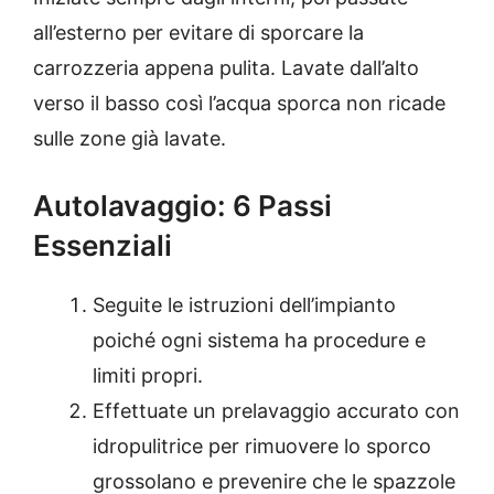
all’esterno per evitare di sporcare la
carrozzeria appena pulita. Lavate dall’alto
verso il basso così l’acqua sporca non ricade
sulle zone già lavate.
Autolavaggio: 6 Passi
Essenziali
Seguite le istruzioni dell’impianto
poiché ogni sistema ha procedure e
limiti propri.
Effettuate un prelavaggio accurato con
idropulitrice per rimuovere lo sporco
grossolano e prevenire che le spazzole