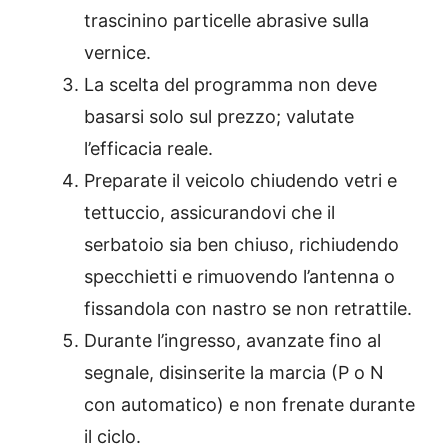
trascinino particelle abrasive sulla
vernice.
La scelta del programma non deve
basarsi solo sul prezzo; valutate
l’efficacia reale.
Preparate il veicolo chiudendo vetri e
tettuccio, assicurandovi che il
serbatoio sia ben chiuso, richiudendo
specchietti e rimuovendo l’antenna o
fissandola con nastro se non retrattile.
Durante l’ingresso, avanzate fino al
segnale, disinserite la marcia (P o N
con automatico) e non frenate durante
il ciclo.