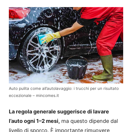
Auto pulita come all’autolavaggio: i trucchi per un risultato
eccezionale – mincomes.it
La regola generale suggerisce di lavare
l’auto ogni 1–2 mesi,
ma questo dipende dal
livello di sporco. È importante rimuovere