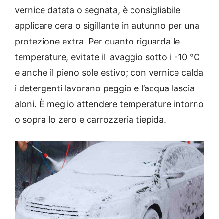
vernice datata o segnata, è consigliabile
applicare cera o sigillante in autunno per una
protezione extra. Per quanto riguarda le
temperature, evitate il lavaggio sotto i -10 °C
e anche il pieno sole estivo; con vernice calda
i detergenti lavorano peggio e l’acqua lascia
aloni. È meglio attendere temperature intorno
o sopra lo zero e carrozzeria tiepida.