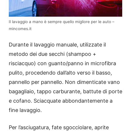
Il lavaggio a mano è sempre quello migliore per le auto –
mincomes.it
Durante il lavaggio manuale, utilizzate il
metodo dei due secchi (shampoo +
risciacquo) con guanto/panno in microfibra
pulito, procedendo dall’alto verso il basso,
pannello per pannello. Non dimenticate vano
bagagliaio, tappo carburante, battute di porte
e cofano. Sciacquate abbondantemente a
fine lavaggio.
Per l’asciugatura, fate sgocciolare, aprite