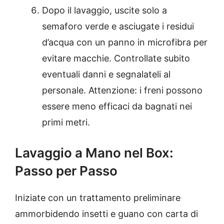
Dopo il lavaggio, uscite solo a
semaforo verde e asciugate i residui
d’acqua con un panno in microfibra per
evitare macchie. Controllate subito
eventuali danni e segnalateli al
personale. Attenzione: i freni possono
essere meno efficaci da bagnati nei
primi metri.
Lavaggio a Mano nel Box:
Passo per Passo
Iniziate con un trattamento preliminare
ammorbidendo insetti e guano con carta di