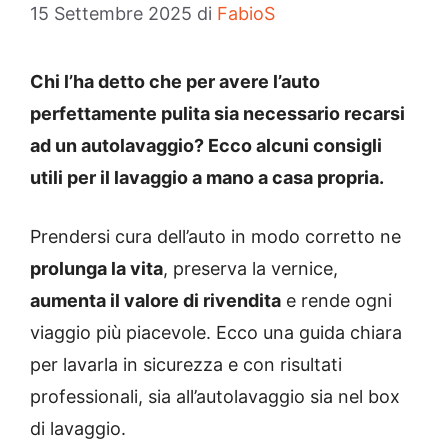
15 Settembre 2025
di
FabioS
Chi l’ha detto che per avere l’auto
perfettamente pulita sia necessario recarsi
ad un autolavaggio? Ecco alcuni consigli
utili per il lavaggio a mano a casa propria.
Prendersi cura dell’auto in modo corretto ne
prolunga la vita
, preserva la vernice,
aumenta il valore di rivendita
e rende ogni
viaggio più piacevole. Ecco una guida chiara
per lavarla in sicurezza e con risultati
professionali, sia all’autolavaggio sia nel box
di lavaggio.