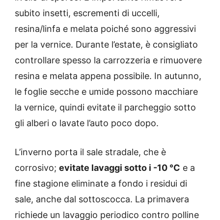
subito insetti, escrementi di uccelli,
resina/linfa e melata poiché sono aggressivi
per la vernice. Durante l’estate, è consigliato
controllare spesso la carrozzeria e rimuovere
resina e melata appena possibile. In autunno,
le foglie secche e umide possono macchiare
la vernice, quindi evitate il parcheggio sotto
gli alberi o lavate l’auto poco dopo.
L’inverno porta il sale stradale, che è
corrosivo;
evitate lavaggi sotto i -10 °C
e a
fine stagione eliminate a fondo i residui di
sale, anche dal sottoscocca. La primavera
richiede un lavaggio periodico contro polline