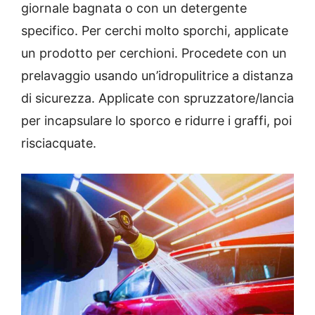
giornale bagnata o con un detergente
specifico. Per cerchi molto sporchi, applicate
un prodotto per cerchioni. Procedete con un
prelavaggio usando un’idropulitrice a distanza
di sicurezza. Applicate con spruzzatore/lancia
per incapsulare lo sporco e ridurre i graffi, poi
risciacquate.