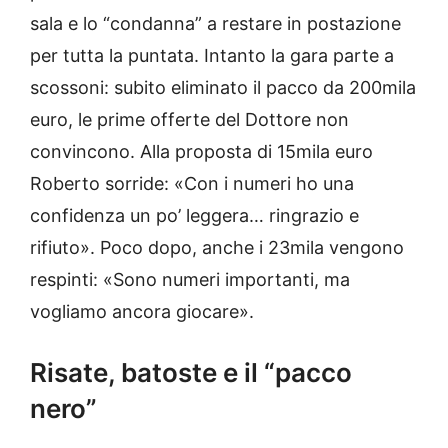
sala e lo “condanna” a restare in postazione
per tutta la puntata. Intanto la gara parte a
scossoni: subito eliminato il pacco da 200mila
euro, le prime offerte del Dottore non
convincono. Alla proposta di 15mila euro
Roberto sorride: «Con i numeri ho una
confidenza un po’ leggera… ringrazio e
rifiuto». Poco dopo, anche i 23mila vengono
respinti: «Sono numeri importanti, ma
vogliamo ancora giocare».
Risate, batoste e il “pacco
nero”