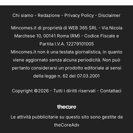
Chi siamo
-
Redazione
-
Privacy Policy
-
Disclaimer
Mincomes.it di proprietà di WEB 365 SRL - Via Nicola
Marchese 10, 00141 Roma (RM) - Codice Fiscale e
Partita I.V.A. 12279101005
Mincomes.it non è una testata giornalistica, in quanto
viene aggiornato senza alcuna periodicità. Non può
pertanto considerarsi un prodotto editoriale ai sensi
della legge n. 62 del 07.03.2001
Copyright ©2026 - Tutti i diritti riservati -
Contattaci
Le attività pubblicitarie su questo sito sono gestite da
theCoreAdv