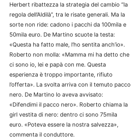
Herbert ribattezza la strategia del cambio “la
regola dell’Aldilà”, tra le risate generali. Ma la
sorte non ride: cadono i pacchi da 100mila e
50mila euro. De Martino scuote la testa:
«Questa ha fatto male, l’ho sentita anch’io».
Roberto non molla: «Mamma mi ha detto che
ci sono io, lei e papà con me. Questa
esperienza è troppo importante, rifiuto
l’offerta». La svolta arriva con il temuto pacco
nero. De Martino lo aveva avvisato:
«Difendimi il pacco nero». Roberto chiama la
girl vestita di nero: dentro ci sono 75mila
euro. «Poteva essere la nostra salvezza»,
commenta il conduttore.