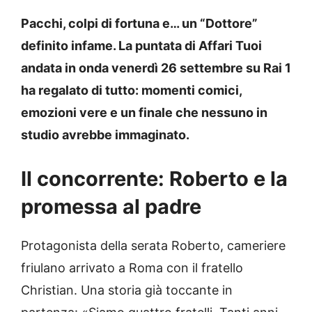
Pacchi, colpi di fortuna e… un “Dottore”
definito infame. La puntata di Affari Tuoi
andata in onda venerdì 26 settembre su Rai 1
ha regalato di tutto: momenti comici,
emozioni vere e un finale che nessuno in
studio avrebbe immaginato.
Il concorrente: Roberto e la
promessa al padre
Protagonista della serata Roberto, cameriere
friulano arrivato a Roma con il fratello
Christian. Una storia già toccante in