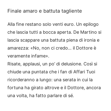
Finale amaro e battuta tagliente
Alla fine restano solo venti euro. Un epilogo
che lascia tutti a bocca aperta. De Martino si
lascia scappare una battuta piena di ironia e
amarezza: «No, non ci credo… il Dottore è
veramente infame».
Risate, applausi, un po’ di delusione. Così si
chiude una puntata che i fan di Affari Tuoi
ricorderanno a lungo: una serata in cui la
fortuna ha girato altrove e il Dottore, ancora
una volta, ha fatto parlare di sé.