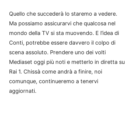
Quello che succederà lo staremo a vedere.
Ma possiamo assicurarvi che qualcosa nel
mondo della TV si sta muovendo. E l’idea di
Conti, potrebbe essere davvero il colpo di
scena assoluto. Prendere uno dei volti
Mediaset oggi più noti e metterlo in diretta su
Rai 1. Chissà come andrà a finire, noi
comunque, continueremo a tenervi
aggiornati.