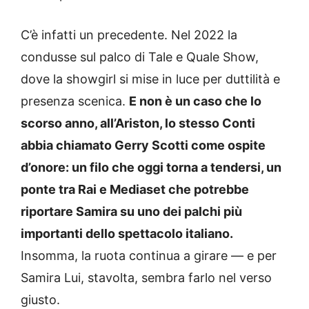
C’è infatti un precedente. Nel 2022 la
condusse sul palco di Tale e Quale Show,
dove la showgirl si mise in luce per duttilità e
presenza scenica.
E non è un caso che lo
scorso anno, all’Ariston, lo stesso Conti
abbia chiamato Gerry Scotti come ospite
d’onore: un filo che oggi torna a tendersi, un
ponte tra Rai e Mediaset che potrebbe
riportare Samira su uno dei palchi più
importanti dello spettacolo italiano.
Insomma, la ruota continua a girare — e per
Samira Lui, stavolta, sembra farlo nel verso
giusto.