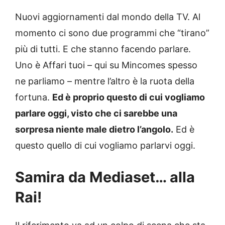
Nuovi aggiornamenti dal mondo della TV. Al
momento ci sono due programmi che “tirano”
più di tutti. E che stanno facendo parlare.
Uno è Affari tuoi – qui su Mincomes spesso
ne parliamo – mentre l’altro è la ruota della
fortuna.
Ed è proprio questo di cui vogliamo
parlare oggi, visto che ci sarebbe una
sorpresa niente male dietro l’angolo.
Ed è
questo quello di cui vogliamo parlarvi oggi.
Samira da Mediaset… alla
Rai!