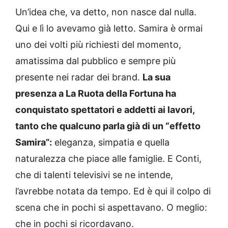
Un’idea che, va detto, non nasce dal nulla.
Qui e lì lo avevamo già letto. Samira è ormai
uno dei volti più richiesti del momento,
amatissima dal pubblico e sempre più
presente nei radar dei brand.
La sua
presenza a La Ruota della Fortuna ha
conquistato spettatori e addetti ai lavori,
tanto che qualcuno parla già di un “effetto
Samira”:
eleganza, simpatia e quella
naturalezza che piace alle famiglie. E Conti,
che di talenti televisivi se ne intende,
l’avrebbe notata da tempo. Ed è qui il colpo di
scena che in pochi si aspettavano. O meglio:
che in pochi si ricordavano.