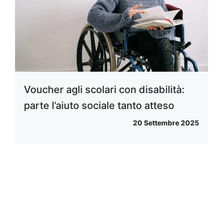
Voucher agli scolari con disabilità:
parte l’aiuto sociale tanto atteso
20 Settembre 2025